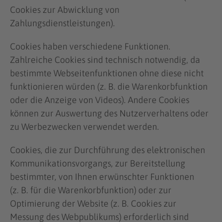
Cookies zur Abwicklung von
Zahlungsdienstleistungen).
Cookies haben verschiedene Funktionen.
Zahlreiche Cookies sind technisch notwendig, da
bestimmte Webseitenfunktionen ohne diese nicht
funktionieren würden (z. B. die Warenkorbfunktion
oder die Anzeige von Videos). Andere Cookies
können zur Auswertung des Nutzerverhaltens oder
zu Werbezwecken verwendet werden.
Cookies, die zur Durchführung des elektronischen
Kommunikationsvorgangs, zur Bereitstellung
bestimmter, von Ihnen erwünschter Funktionen
(z. B. für die Warenkorbfunktion) oder zur
Optimierung der Website (z. B. Cookies zur
Messung des Webpublikums) erforderlich sind