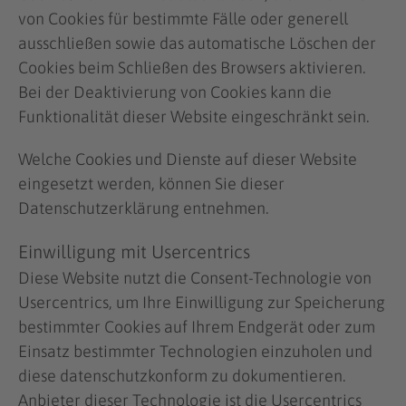
von Cookies für bestimmte Fälle oder generell
ausschließen sowie das automatische Löschen der
Cookies beim Schließen des Browsers aktivieren.
Bei der Deaktivierung von Cookies kann die
Funktionalität dieser Website eingeschränkt sein.
Welche Cookies und Dienste auf dieser Website
eingesetzt werden, können Sie dieser
Datenschutzerklärung entnehmen.
Einwilligung mit Usercentrics
Diese Website nutzt die Consent-Technologie von
Usercentrics, um Ihre Einwilligung zur Speicherung
bestimmter Cookies auf Ihrem Endgerät oder zum
Einsatz bestimmter Technologien einzuholen und
diese datenschutzkonform zu dokumentieren.
Anbieter dieser Technologie ist die Usercentrics