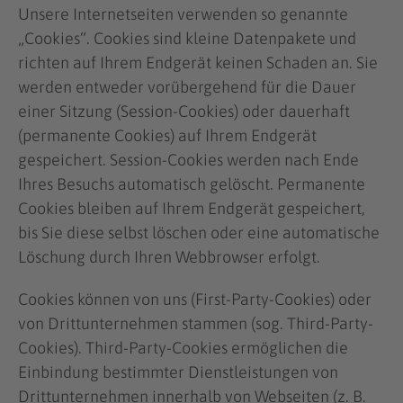
Unsere Internetseiten verwenden so genannte
„Cookies“. Cookies sind kleine Datenpakete und
richten auf Ihrem Endgerät keinen Schaden an. Sie
werden entweder vorübergehend für die Dauer
einer Sitzung (Session-Cookies) oder dauerhaft
(permanente Cookies) auf Ihrem Endgerät
gespeichert. Session-Cookies werden nach Ende
Ihres Besuchs automatisch gelöscht. Permanente
Cookies bleiben auf Ihrem Endgerät gespeichert,
bis Sie diese selbst löschen oder eine automatische
Löschung durch Ihren Webbrowser erfolgt.
Cookies können von uns (First-Party-Cookies) oder
von Drittunternehmen stammen (sog. Third-Party-
Cookies). Third-Party-Cookies ermöglichen die
Einbindung bestimmter Dienstleistungen von
Drittunternehmen innerhalb von Webseiten (z. B.