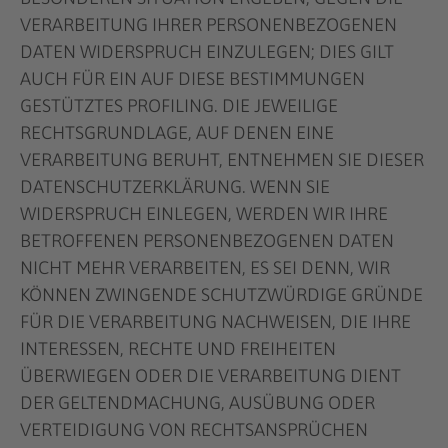
VERARBEITUNG IHRER PERSONENBEZOGENEN
DATEN WIDERSPRUCH EINZULEGEN; DIES GILT
AUCH FÜR EIN AUF DIESE BESTIMMUNGEN
GESTÜTZTES PROFILING. DIE JEWEILIGE
RECHTSGRUNDLAGE, AUF DENEN EINE
VERARBEITUNG BERUHT, ENTNEHMEN SIE DIESER
DATENSCHUTZERKLÄRUNG. WENN SIE
WIDERSPRUCH EINLEGEN, WERDEN WIR IHRE
BETROFFENEN PERSONENBEZOGENEN DATEN
NICHT MEHR VERARBEITEN, ES SEI DENN, WIR
KÖNNEN ZWINGENDE SCHUTZWÜRDIGE GRÜNDE
FÜR DIE VERARBEITUNG NACHWEISEN, DIE IHRE
INTERESSEN, RECHTE UND FREIHEITEN
ÜBERWIEGEN ODER DIE VERARBEITUNG DIENT
DER GELTENDMACHUNG, AUSÜBUNG ODER
VERTEIDIGUNG VON RECHTSANSPRÜCHEN