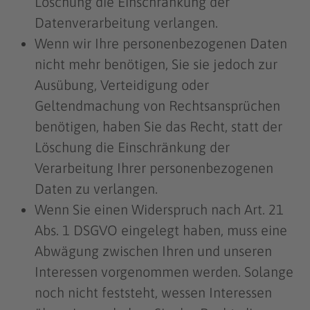
Löschung die Einschränkung der
Datenverarbeitung verlangen.
Wenn wir Ihre personenbezogenen Daten
nicht mehr benötigen, Sie sie jedoch zur
Ausübung, Verteidigung oder
Geltendmachung von Rechtsansprüchen
benötigen, haben Sie das Recht, statt der
Löschung die Einschränkung der
Verarbeitung Ihrer personenbezogenen
Daten zu verlangen.
Wenn Sie einen Widerspruch nach Art. 21
Abs. 1 DSGVO eingelegt haben, muss eine
Abwägung zwischen Ihren und unseren
Interessen vorgenommen werden. Solange
noch nicht feststeht, wessen Interessen