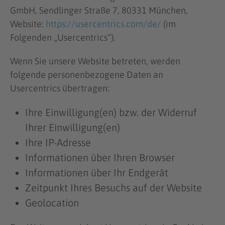
GmbH, Sendlinger Straße 7, 80331 München,
Website:
https://usercentrics.com/de/
(im
Folgenden „Usercentrics“).
Wenn Sie unsere Website betreten, werden
folgende personenbezogene Daten an
Usercentrics übertragen:
Ihre Einwilligung(en) bzw. der Widerruf
Ihrer Einwilligung(en)
Ihre IP-Adresse
Informationen über Ihren Browser
Informationen über Ihr Endgerät
Zeitpunkt Ihres Besuchs auf der Website
Geolocation