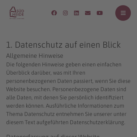
1. Datenschutz auf einen Blick
Allgemeine Hinweise
Die folgenden Hinweise geben einen einfachen
Überblick darüber, was mit Ihren
personenbezogenen Daten passiert, wenn Sie diese
Website besuchen. Personenbezogene Daten sind
alle Daten, mit denen Sie persönlich identifiziert
werden können. Ausführliche Informationen zum
Thema Datenschutz entnehmen Sie unserer unter
diesem Text aufgeführten Datenschutzerklärung.
Datenerfassung auf dieser Website