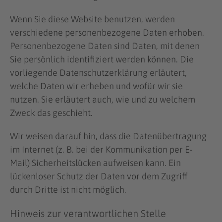
Wenn Sie diese Website benutzen, werden
verschiedene personenbezogene Daten erhoben.
Personenbezogene Daten sind Daten, mit denen
Sie persönlich identifiziert werden können. Die
vorliegende Datenschutzerklärung erläutert,
welche Daten wir erheben und wofür wir sie
nutzen. Sie erläutert auch, wie und zu welchem
Zweck das geschieht.
Wir weisen darauf hin, dass die Datenübertragung
im Internet (z. B. bei der Kommunikation per E-
Mail) Sicherheitslücken aufweisen kann. Ein
lückenloser Schutz der Daten vor dem Zugriff
durch Dritte ist nicht möglich.
Hinweis zur verantwortlichen Stelle