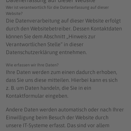
Wer ist verantwortlich für die Datenerfassung auf dieser
Website?
Die Datenverarbeitung auf dieser Website erfolgt
durch den Websitebetreiber. Dessen Kontaktdaten
können Sie dem Abschnitt „Hinweis zur
Verantwortlichen Stelle“ in dieser
Datenschutzerklärung entnehmen.
Wie erfassen wir Ihre Daten?
Ihre Daten werden zum einen dadurch erhoben,
dass Sie uns diese mitteilen. Hierbei kann es sich
z. B. um Daten handeln, die Sie in ein
Kontaktformular eingeben.
Andere Daten werden automatisch oder nach Ihrer
Einwilligung beim Besuch der Website durch
unsere IT-Systeme erfasst. Das sind vor allem