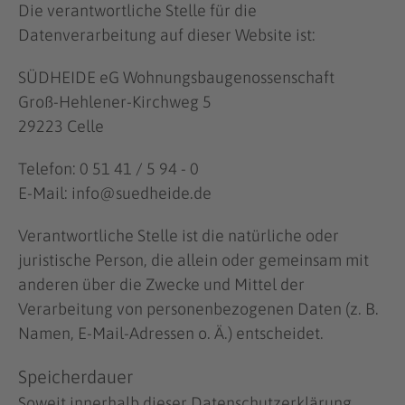
Die verantwortliche Stelle für die
Datenverarbeitung auf dieser Website ist:
SÜDHEIDE eG Wohnungsbaugenossenschaft
Groß-Hehlener-Kirchweg 5
29223 Celle
Telefon: 0 51 41 / 5 94 - 0
E-Mail: info@suedheide.de
Verantwortliche Stelle ist die natürliche oder
juristische Person, die allein oder gemeinsam mit
anderen über die Zwecke und Mittel der
Verarbeitung von personenbezogenen Daten (z. B.
Namen, E-Mail-Adressen o. Ä.) entscheidet.
Speicherdauer
Soweit innerhalb dieser Datenschutzerklärung