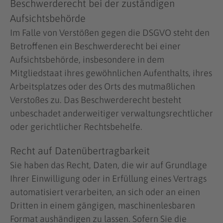
Beschwerde­recht bei der zuständigen
Aufsichts­behörde
Im Falle von Verstößen gegen die DSGVO steht den
Betroffenen ein Beschwerderecht bei einer
Aufsichtsbehörde, insbesondere in dem
Mitgliedstaat ihres gewöhnlichen Aufenthalts, ihres
Arbeitsplatzes oder des Orts des mutmaßlichen
Verstoßes zu. Das Beschwerderecht besteht
unbeschadet anderweitiger verwaltungsrechtlicher
oder gerichtlicher Rechtsbehelfe.
Recht auf Daten­übertrag­barkeit
Sie haben das Recht, Daten, die wir auf Grundlage
Ihrer Einwilligung oder in Erfüllung eines Vertrags
automatisiert verarbeiten, an sich oder an einen
Dritten in einem gängigen, maschinenlesbaren
Format aushändigen zu lassen. Sofern Sie die