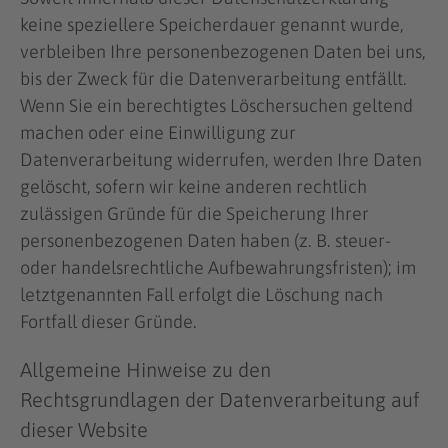
keine speziellere Speicherdauer genannt wurde,
verbleiben Ihre personenbezogenen Daten bei uns,
bis der Zweck für die Datenverarbeitung entfällt.
Wenn Sie ein berechtigtes Löschersuchen geltend
machen oder eine Einwilligung zur
Datenverarbeitung widerrufen, werden Ihre Daten
gelöscht, sofern wir keine anderen rechtlich
zulässigen Gründe für die Speicherung Ihrer
personenbezogenen Daten haben (z. B. steuer-
oder handelsrechtliche Aufbewahrungsfristen); im
letztgenannten Fall erfolgt die Löschung nach
Fortfall dieser Gründe.
Allgemeine Hinweise zu den
Rechtsgrundlagen der Datenverarbeitung auf
dieser Website