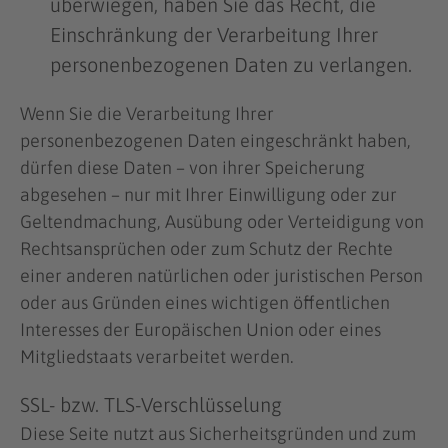
überwiegen, haben Sie das Recht, die
Einschränkung der Verarbeitung Ihrer
personenbezogenen Daten zu verlangen.
Wenn Sie die Verarbeitung Ihrer
personenbezogenen Daten eingeschränkt haben,
dürfen diese Daten – von ihrer Speicherung
abgesehen – nur mit Ihrer Einwilligung oder zur
Geltendmachung, Ausübung oder Verteidigung von
Rechtsansprüchen oder zum Schutz der Rechte
einer anderen natürlichen oder juristischen Person
oder aus Gründen eines wichtigen öffentlichen
Interesses der Europäischen Union oder eines
Mitgliedstaats verarbeitet werden.
SSL- bzw. TLS-Verschlüsselung
Diese Seite nutzt aus Sicherheitsgründen und zum