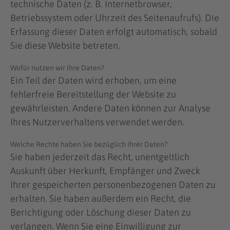
technische Daten (z. B. Internetbrowser,
Betriebssystem oder Uhrzeit des Seitenaufrufs). Die
Erfassung dieser Daten erfolgt automatisch, sobald
Sie diese Website betreten.
Wofür nutzen wir Ihre Daten?
Ein Teil der Daten wird erhoben, um eine
fehlerfreie Bereitstellung der Website zu
gewährleisten. Andere Daten können zur Analyse
Ihres Nutzerverhaltens verwendet werden.
Welche Rechte haben Sie bezüglich Ihrer Daten?
Sie haben jederzeit das Recht, unentgeltlich
Auskunft über Herkunft, Empfänger und Zweck
Ihrer gespeicherten personenbezogenen Daten zu
erhalten. Sie haben außerdem ein Recht, die
Berichtigung oder Löschung dieser Daten zu
verlangen. Wenn Sie eine Einwilligung zur