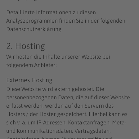
Detaillierte Informationen zu diesen
Analyseprogrammen finden Sie in der folgenden
Datenschutzerklärung.
2. Hosting
Wir hosten die Inhalte unserer Website bei
folgendem Anbieter:
Externes Hosting
Diese Website wird extern gehostet. Die
personenbezogenen Daten, die auf dieser Website
erfasst werden, werden auf den Servern des
Hosters / der Hoster gespeichert. Hierbei kann es
sich v. a. um IP-Adressen, Kontaktanfragen, Meta-
und Kommunikationsdaten, Vertragsdaten,