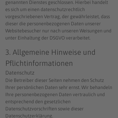
genannten Dienstes geschlossen. Hierbei handelt
es sich um einen datenschutzrechtlich
vorgeschriebenen Vertrag, der gewährleistet, dass
dieser die personenbezogenen Daten unserer
Websitebesucher nur nach unseren Weisungen und
unter Einhaltung der DSGVO verarbeitet.
3. Allgemeine Hinweise und
Pflicht­informationen
Datenschutz
Die Betreiber dieser Seiten nehmen den Schutz
Ihrer persönlichen Daten sehr ernst. Wir behandeln
Ihre personenbezogenen Daten vertraulich und
entsprechend den gesetzlichen
Datenschutzvorschriften sowie dieser
Datenschutzerklärung.