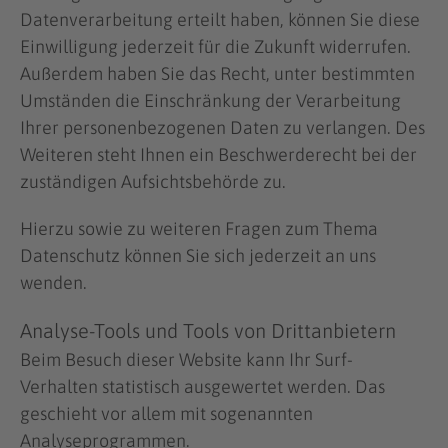
Datenverarbeitung erteilt haben, können Sie diese
Einwilligung jederzeit für die Zukunft widerrufen.
Außerdem haben Sie das Recht, unter bestimmten
Umständen die Einschränkung der Verarbeitung
Ihrer personenbezogenen Daten zu verlangen. Des
Weiteren steht Ihnen ein Beschwerderecht bei der
zuständigen Aufsichtsbehörde zu.
Hierzu sowie zu weiteren Fragen zum Thema
Datenschutz können Sie sich jederzeit an uns
wenden.
Analyse-Tools und Tools von Dritt­anbietern
Beim Besuch dieser Website kann Ihr Surf-
Verhalten statistisch ausgewertet werden. Das
geschieht vor allem mit sogenannten
Analyseprogrammen.