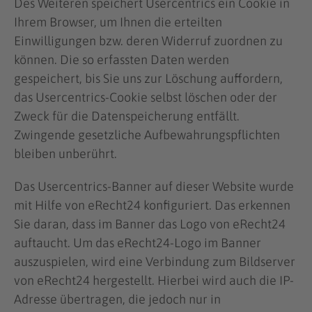
Des Weiteren speichert Usercentrics ein Cookie in
Ihrem Browser, um Ihnen die erteilten
Einwilligungen bzw. deren Widerruf zuordnen zu
können. Die so erfassten Daten werden
gespeichert, bis Sie uns zur Löschung auffordern,
das Usercentrics-Cookie selbst löschen oder der
Zweck für die Datenspeicherung entfällt.
Zwingende gesetzliche Aufbewahrungspflichten
bleiben unberührt.
Das Usercentrics-Banner auf dieser Website wurde
mit Hilfe von eRecht24 konfiguriert. Das erkennen
Sie daran, dass im Banner das Logo von eRecht24
auftaucht. Um das eRecht24-Logo im Banner
auszuspielen, wird eine Verbindung zum Bildserver
von eRecht24 hergestellt. Hierbei wird auch die IP-
Adresse übertragen, die jedoch nur in