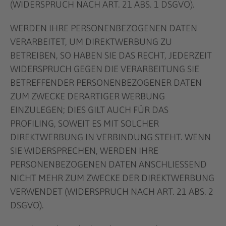
(WIDERSPRUCH NACH ART. 21 ABS. 1 DSGVO).
WERDEN IHRE PERSONENBEZOGENEN DATEN
VERARBEITET, UM DIREKTWERBUNG ZU
BETREIBEN, SO HABEN SIE DAS RECHT, JEDERZEIT
WIDERSPRUCH GEGEN DIE VERARBEITUNG SIE
BETREFFENDER PERSONENBEZOGENER DATEN
ZUM ZWECKE DERARTIGER WERBUNG
EINZULEGEN; DIES GILT AUCH FÜR DAS
PROFILING, SOWEIT ES MIT SOLCHER
DIREKTWERBUNG IN VERBINDUNG STEHT. WENN
SIE WIDERSPRECHEN, WERDEN IHRE
PERSONENBEZOGENEN DATEN ANSCHLIESSEND
NICHT MEHR ZUM ZWECKE DER DIREKTWERBUNG
VERWENDET (WIDERSPRUCH NACH ART. 21 ABS. 2
DSGVO).