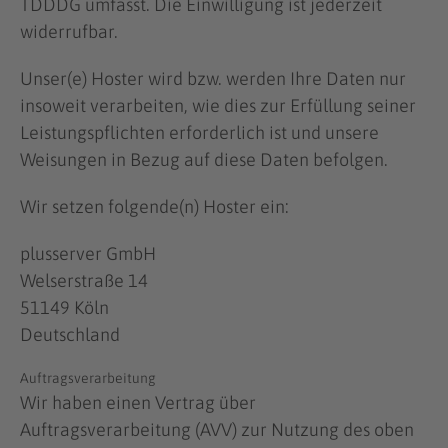
TDDDG umfasst. Die Einwilligung ist jederzeit
widerrufbar.
Unser(e) Hoster wird bzw. werden Ihre Daten nur
insoweit verarbeiten, wie dies zur Erfüllung seiner
Leistungspflichten erforderlich ist und unsere
Weisungen in Bezug auf diese Daten befolgen.
Wir setzen folgende(n) Hoster ein:
plusserver GmbH
Welserstraße 14
51149 Köln
Deutschland
Auftragsverarbeitung
Wir haben einen Vertrag über
Auftragsverarbeitung (AVV) zur Nutzung des oben