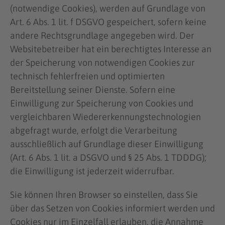
(notwendige Cookies), werden auf Grundlage von
Art. 6 Abs. 1 lit. f DSGVO gespeichert, sofern keine
andere Rechtsgrundlage angegeben wird. Der
Websitebetreiber hat ein berechtigtes Interesse an
der Speicherung von notwendigen Cookies zur
technisch fehlerfreien und optimierten
Bereitstellung seiner Dienste. Sofern eine
Einwilligung zur Speicherung von Cookies und
vergleichbaren Wiedererkennungstechnologien
abgefragt wurde, erfolgt die Verarbeitung
ausschließlich auf Grundlage dieser Einwilligung
(Art. 6 Abs. 1 lit. a DSGVO und § 25 Abs. 1 TDDDG);
die Einwilligung ist jederzeit widerrufbar.
Sie können Ihren Browser so einstellen, dass Sie
über das Setzen von Cookies informiert werden und
Cookies nur im Einzelfall erlauben, die Annahme