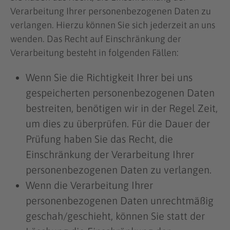
Verarbeitung Ihrer personenbezogenen Daten zu
verlangen. Hierzu können Sie sich jederzeit an uns
wenden. Das Recht auf Einschränkung der
Verarbeitung besteht in folgenden Fällen:
Wenn Sie die Richtigkeit Ihrer bei uns
gespeicherten personenbezogenen Daten
bestreiten, benötigen wir in der Regel Zeit,
um dies zu überprüfen. Für die Dauer der
Prüfung haben Sie das Recht, die
Einschränkung der Verarbeitung Ihrer
personenbezogenen Daten zu verlangen.
Wenn die Verarbeitung Ihrer
personenbezogenen Daten unrechtmäßig
geschah/geschieht, können Sie statt der