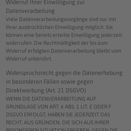
Widerruf Ihrer Einwilligung zur
Datenverarbeitung
Viele Datenverarbeitungsvorgänge sind nur mit
Ihrer ausdrücklichen Einwilligung möglich. Sie
können eine bereits erteilte Einwilligung jederzeit
widerrufen. Die Rechtmäßigkeit der bis zum
Widerruf erfolgten Datenverarbeitung bleibt vom
Widerruf unberührt.
Widerspruchsrecht gegen die Datenerhebung
in besonderen Fällen sowie gegen
Direktwerbung (Art. 21 DSGVO)
WENN DIE DATENVERARBEITUNG AUF
GRUNDLAGE VON ART. 6 ABS. 1 LIT. E ODER F
DSGVO ERFOLGT, HABEN SIE JEDERZEIT DAS
RECHT, AUS GRÜNDEN, DIE SICH AUS IHRER
BESONDEREN SITUATION ERGEBEN, GEGEN DIE