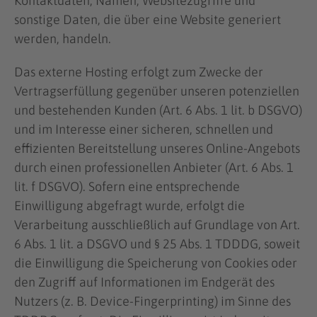
Kontaktdaten, Namen, Websitezugriffe und
sonstige Daten, die über eine Website generiert
werden, handeln.
Das externe Hosting erfolgt zum Zwecke der
Vertragserfüllung gegenüber unseren potenziellen
und bestehenden Kunden (Art. 6 Abs. 1 lit. b DSGVO)
und im Interesse einer sicheren, schnellen und
effizienten Bereitstellung unseres Online-Angebots
durch einen professionellen Anbieter (Art. 6 Abs. 1
lit. f DSGVO). Sofern eine entsprechende
Einwilligung abgefragt wurde, erfolgt die
Verarbeitung ausschließlich auf Grundlage von Art.
6 Abs. 1 lit. a DSGVO und § 25 Abs. 1 TDDDG, soweit
die Einwilligung die Speicherung von Cookies oder
den Zugriff auf Informationen im Endgerät des
Nutzers (z. B. Device-Fingerprinting) im Sinne des