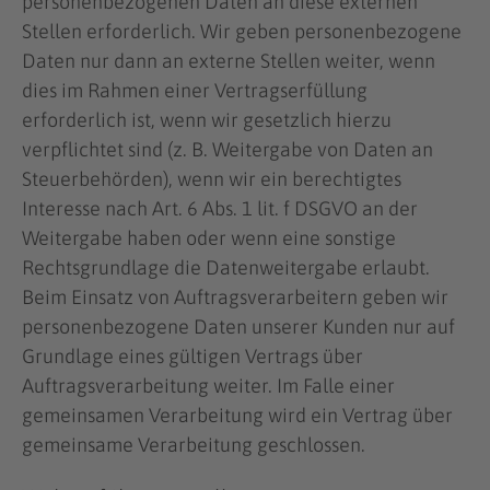
personenbezogenen Daten an diese externen
Stellen erforderlich. Wir geben personenbezogene
Daten nur dann an externe Stellen weiter, wenn
dies im Rahmen einer Vertragserfüllung
erforderlich ist, wenn wir gesetzlich hierzu
verpflichtet sind (z. B. Weitergabe von Daten an
Steuerbehörden), wenn wir ein berechtigtes
Interesse nach Art. 6 Abs. 1 lit. f DSGVO an der
Weitergabe haben oder wenn eine sonstige
Rechtsgrundlage die Datenweitergabe erlaubt.
Beim Einsatz von Auftragsverarbeitern geben wir
personenbezogene Daten unserer Kunden nur auf
Grundlage eines gültigen Vertrags über
Auftragsverarbeitung weiter. Im Falle einer
gemeinsamen Verarbeitung wird ein Vertrag über
gemeinsame Verarbeitung geschlossen.