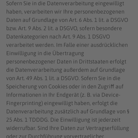
Sofern Sie in die Datenverarbeitung eingewilligt
haben, verarbeiten wir Ihre personenbezogenen
Daten auf Grundlage von Art. 6 Abs. 1 lit. a DSGVO
bzw. Art. 9 Abs. 2 lit. a DSGVO, sofern besondere
Datenkategorien nach Art. 9 Abs. 1 DSGVO
verarbeitet werden. Im Falle einer ausdrücklichen
Einwilligung in die Übertragung
personenbezogener Daten in Drittstaaten erfolgt
die Datenverarbeitung außerdem auf Grundlage
von Art. 49 Abs. 1 lit. a DSGVO. Sofern Sie in die
Speicherung von Cookies oder in den Zugriff auf
Informationen in Ihr Endgerät (z. B. via Device-
Fingerprinting) eingewilligt haben, erfolgt die
Datenverarbeitung zusätzlich auf Grundlage von §
25 Abs. 1 TDDDG. Die Einwilligung ist jederzeit
widerrufbar. Sind Ihre Daten zur Vertragserfüllung
oder zur Durchführung vorvertraglicher