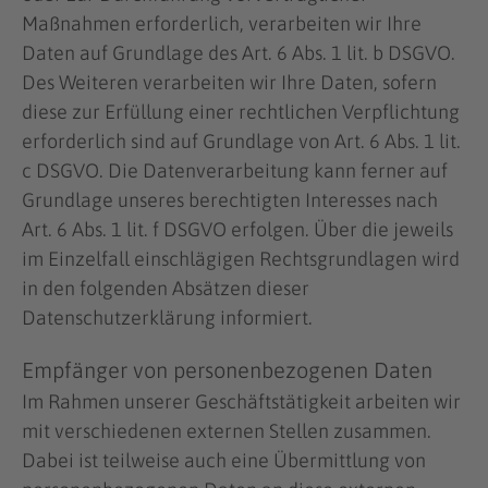
Maßnahmen erforderlich, verarbeiten wir Ihre
Daten auf Grundlage des Art. 6 Abs. 1 lit. b DSGVO.
Des Weiteren verarbeiten wir Ihre Daten, sofern
diese zur Erfüllung einer rechtlichen Verpflichtung
erforderlich sind auf Grundlage von Art. 6 Abs. 1 lit.
c DSGVO. Die Datenverarbeitung kann ferner auf
Grundlage unseres berechtigten Interesses nach
Art. 6 Abs. 1 lit. f DSGVO erfolgen. Über die jeweils
im Einzelfall einschlägigen Rechtsgrundlagen wird
in den folgenden Absätzen dieser
Datenschutzerklärung informiert.
Empfänger von personenbezogenen Daten
Im Rahmen unserer Geschäftstätigkeit arbeiten wir
mit verschiedenen externen Stellen zusammen.
Dabei ist teilweise auch eine Übermittlung von