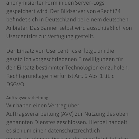
anonymisierter Form in den Server-Logs
gespeichert wird. Der Bildserver von eRecht24
befindet sich in Deutschland bei einem deutschen
Anbieter. Das Banner selbst wird ausschließlich von
Usercentrics zur Verfügung gestellt.
Der Einsatz von Usercentrics erfolgt, um die
gesetzlich vorgeschriebenen Einwilligungen für
den Einsatz bestimmter Technologien einzuholen.
Rechtsgrundlage hierfür ist Art. 6 Abs. 1 lit. c
DSGVO.
Auftragsverarbeitung
Wir haben einen Vertrag über
Auftragsverarbeitung (AVV) zur Nutzung des oben
genannten Dienstes geschlossen. Hierbei handelt
es sich um einen datenschutzrechtlich
vorgeschriebenen Vertrag, der gewährleistet, dass