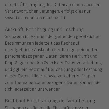
direkte Übertragung der Daten an einen anderen
Verantwortlichen verlangen, erfolgt dies nur,
soweit es technisch machbar ist.
Auskunft, Berichtigung und Löschung
Sie haben im Rahmen der geltenden gesetzlichen
Bestimmungen jederzeit das Recht auf
unentgeltliche Auskunft über Ihre gespeicherten
personenbezogenen Daten, deren Herkunft und
Empfänger und den Zweck der Datenverarbeitung
und ggf. ein Recht auf Berichtigung oder Löschung
dieser Daten. Hierzu sowie zu weiteren Fragen
zum Thema personenbezogene Daten können Sie
sich jederzeit an uns wenden.
Recht auf Einschränkung der Verarbeitung
Sie haben das Recht, die Einschränkung der