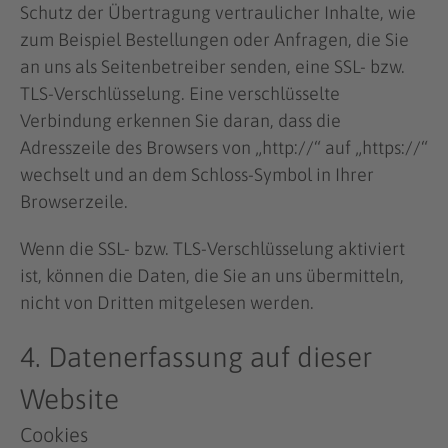
Schutz der Übertragung vertraulicher Inhalte, wie
zum Beispiel Bestellungen oder Anfragen, die Sie
an uns als Seitenbetreiber senden, eine SSL- bzw.
TLS-Verschlüsselung. Eine verschlüsselte
Verbindung erkennen Sie daran, dass die
Adresszeile des Browsers von „http://“ auf „https://“
wechselt und an dem Schloss-Symbol in Ihrer
Browserzeile.
Wenn die SSL- bzw. TLS-Verschlüsselung aktiviert
ist, können die Daten, die Sie an uns übermitteln,
nicht von Dritten mitgelesen werden.
4. Datenerfassung auf dieser
Website
Cookies