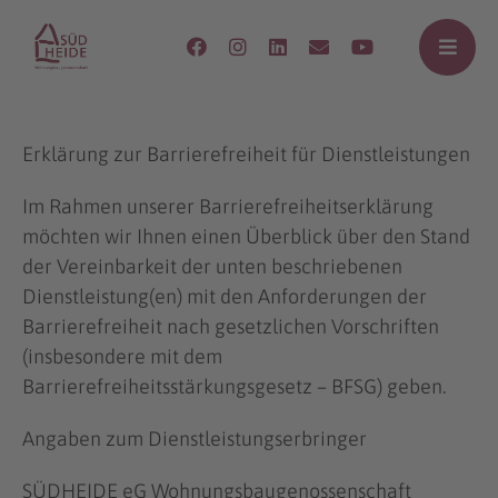
Erklärung zur Barrierefreiheit für Dienstleistungen
Im Rahmen unserer Barrierefreiheitserklärung
möchten wir Ihnen einen Überblick über den Stand
der Vereinbarkeit der unten beschriebenen
Dienstleistung(en) mit den Anforderungen der
Barrierefreiheit nach gesetzlichen Vorschriften
(insbesondere mit dem
Barrierefreiheitsstärkungsgesetz – BFSG) geben.
Angaben zum Dienstleistungserbringer
SÜDHEIDE eG Wohnungsbaugenossenschaft