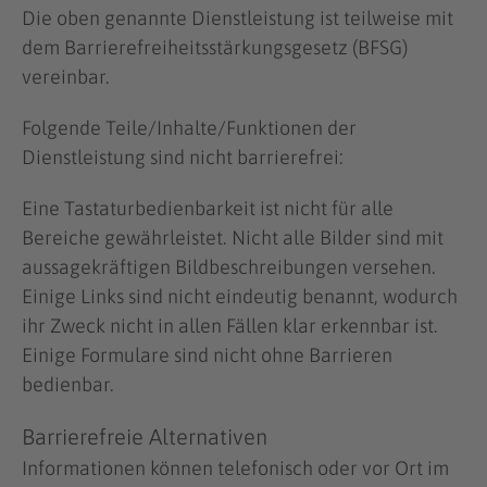
Die oben genannte Dienstleistung ist teilweise mit
dem Barrierefreiheitsstärkungsgesetz (BFSG)
vereinbar.
Folgende Teile/Inhalte/Funktionen der
Dienstleistung sind nicht barrierefrei:
Eine Tastaturbedienbarkeit ist nicht für alle
Bereiche gewährleistet. Nicht alle Bilder sind mit
aussagekräftigen Bildbeschreibungen versehen.
Einige Links sind nicht eindeutig benannt, wodurch
ihr Zweck nicht in allen Fällen klar erkennbar ist.
Einige Formulare sind nicht ohne Barrieren
bedienbar.
Barrierefreie Alternativen
Informationen können telefonisch oder vor Ort im