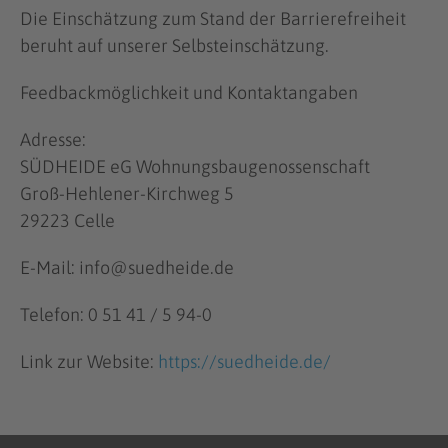
Die Einschätzung zum Stand der Barrierefreiheit
beruht auf unserer Selbsteinschätzung.
Feedbackmöglichkeit und Kontaktangaben
Adresse:
SÜDHEIDE eG Wohnungsbaugenossenschaft
Groß-Hehlener-Kirchweg 5
29223 Celle
E-Mail: info@suedheide.de
Telefon: 0 51 41 / 5 94-0
Link zur Website:
https://suedheide.de/