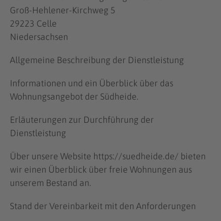
Groß-Hehlener-Kirchweg 5
29223 Celle
Niedersachsen
Allgemeine Beschreibung der Dienstleistung
Informationen und ein Überblick über das
Wohnungsangebot der Südheide.
Erläuterungen zur Durchführung der
Dienstleistung
Über unsere Website https://suedheide.de/ bieten
wir einen Überblick über freie Wohnungen aus
unserem Bestand an.
Stand der Vereinbarkeit mit den Anforderungen