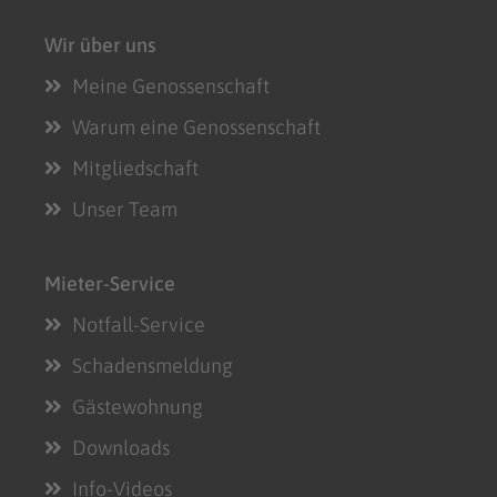
Wir über uns
Meine Genossenschaft
Warum eine Genossenschaft
Mitgliedschaft
Unser Team
Mieter-Service
Notfall-Service
Schadensmeldung
Gästewohnung
Downloads
Info-Videos