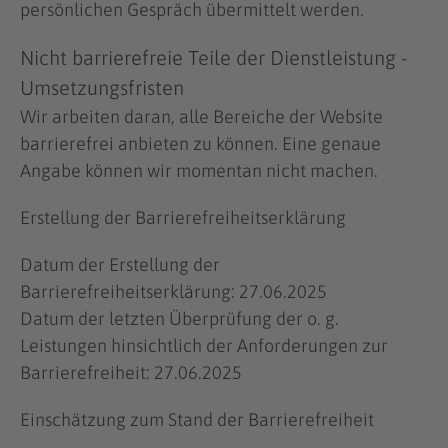
persönlichen Gespräch übermittelt werden.
Nicht barrierefreie Teile der Dienstleistung -
Umsetzungsfristen
Wir arbeiten daran, alle Bereiche der Website
barrierefrei anbieten zu können. Eine genaue
Angabe können wir momentan nicht machen.
Erstellung der Barrierefreiheitserklärung
Datum der Erstellung der
Barrierefreiheitserklärung: 27.06.2025
Datum der letzten Überprüfung der o. g.
Leistungen hinsichtlich der Anforderungen zur
Barrierefreiheit: 27.06.2025
Einschätzung zum Stand der Barrierefreiheit